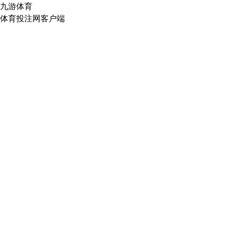
九游体育
体育投注网客户端