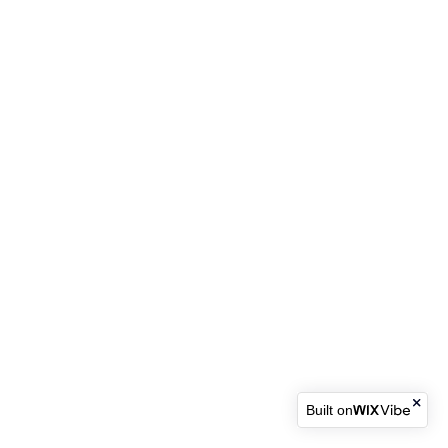
Built on