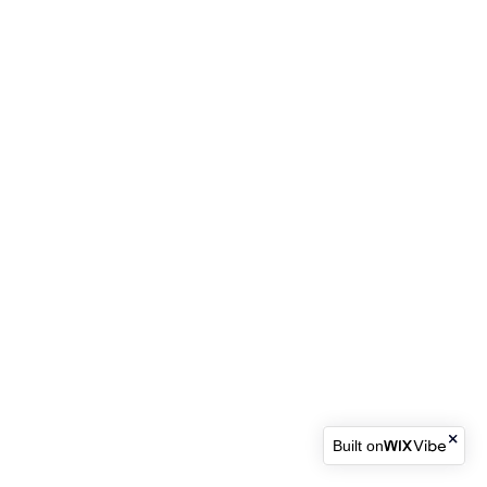
Built on