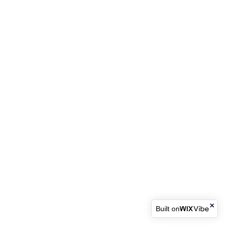
Built on