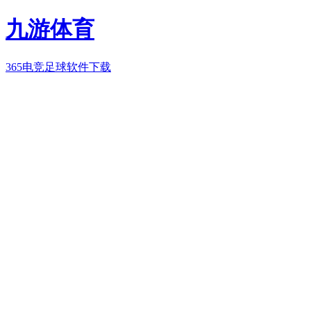
九游体育
365电竞足球软件下载