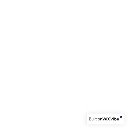
Built on