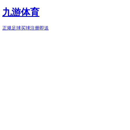
九游体育
正规足球买球注册即送