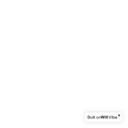
Built on