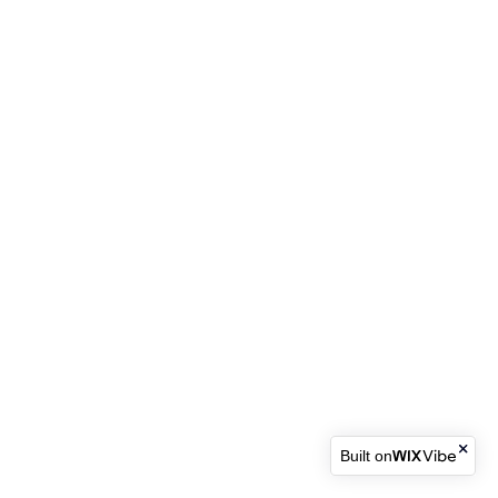
Built on