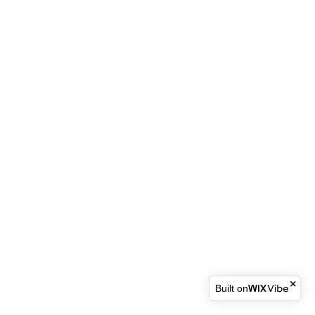
Built on