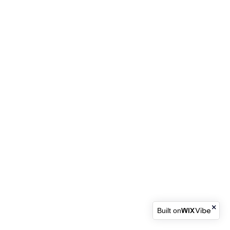
Built on