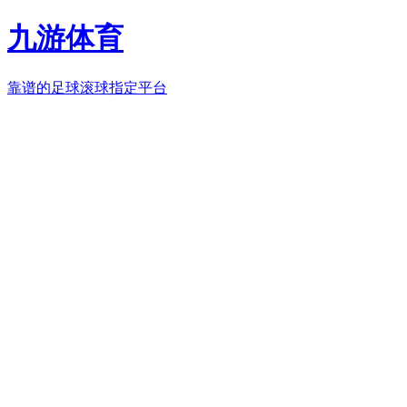
九游体育
靠谱的足球滚球指定平台