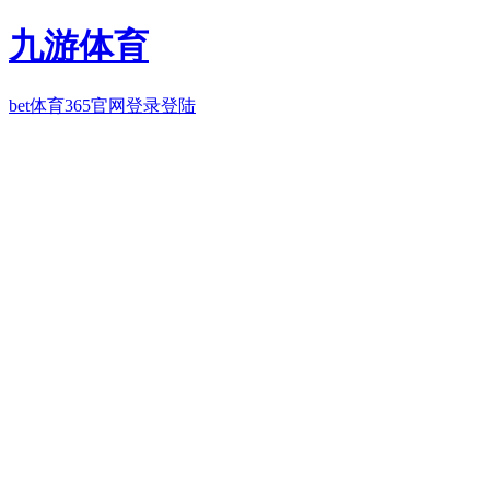
九游体育
bet体育365官网登录登陆