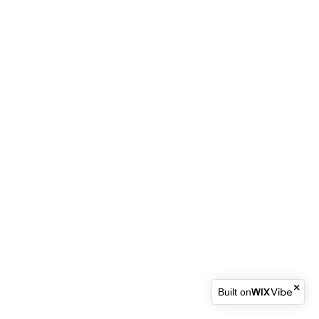
Built on