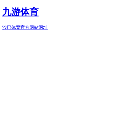
九游体育
沙巴体育官方网站网址