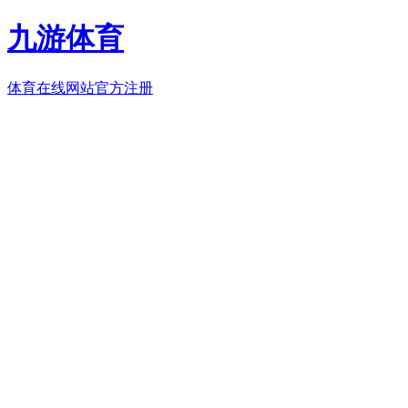
九游体育
体育在线网站官方注册