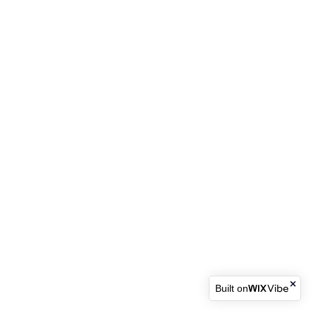
Built on