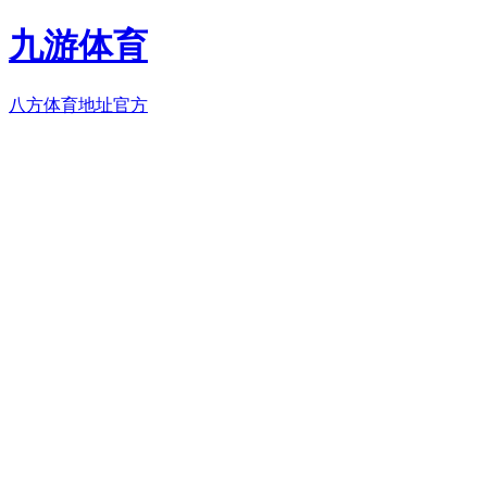
九游体育
八方体育地址官方