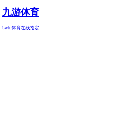
九游体育
bwin体育在线指定