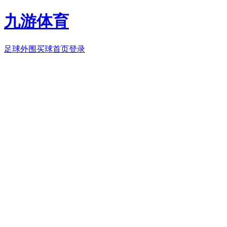
九游体育
足球外围买球首页登录