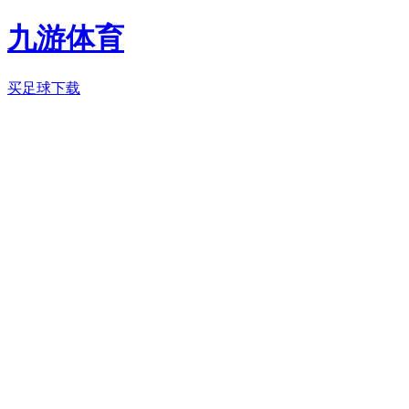
九游体育
买足球下载