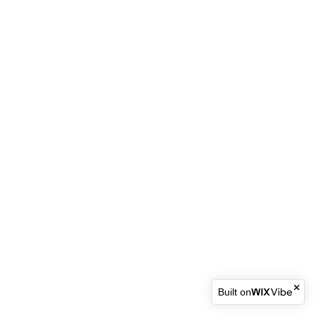
Built on