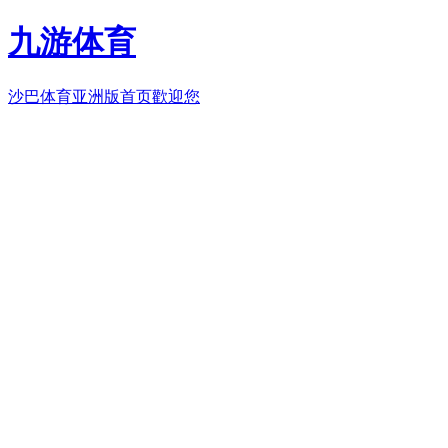
九游体育
沙巴体育亚洲版首页歡迎您