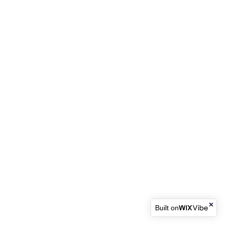
Built on