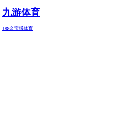
九游体育
188金宝搏体育