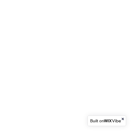
Built on