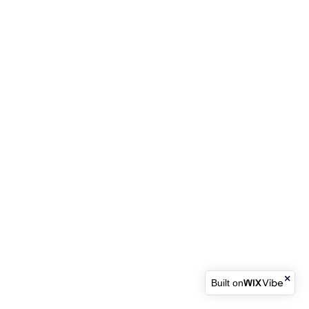
Built on