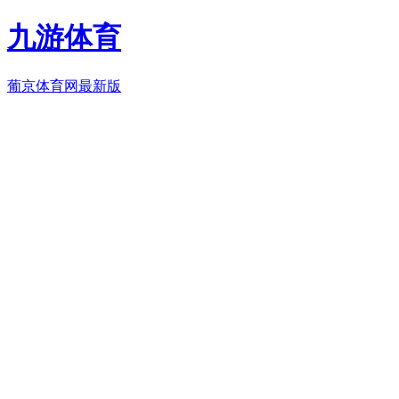
九游体育
葡京体育网最新版