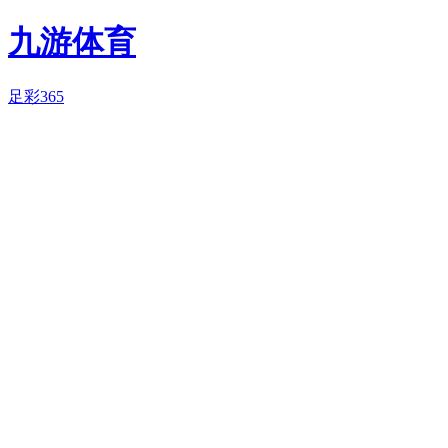
九游体育
足彩365