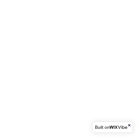
Built on