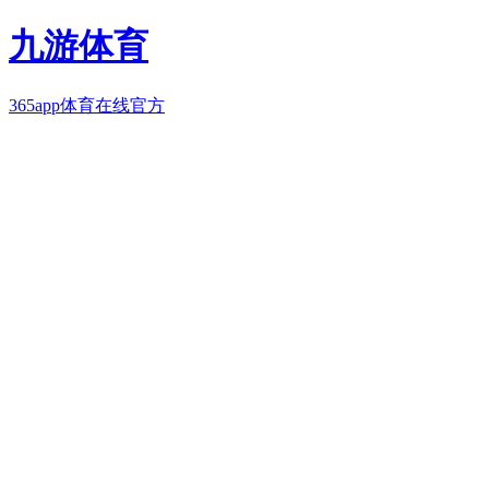
九游体育
365app体育在线官方