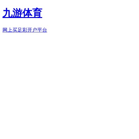
九游体育
网上买足彩开户平台