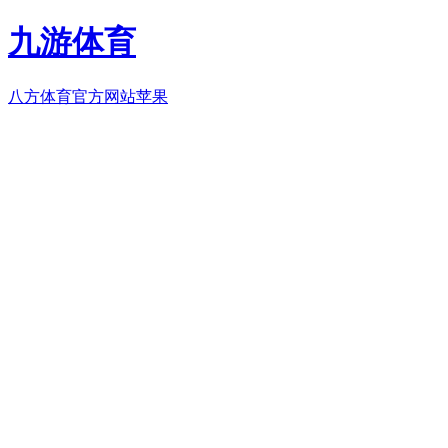
九游体育
八方体育官方网站苹果