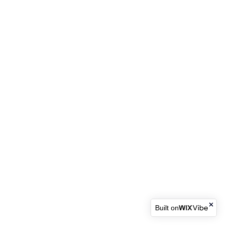
Built on